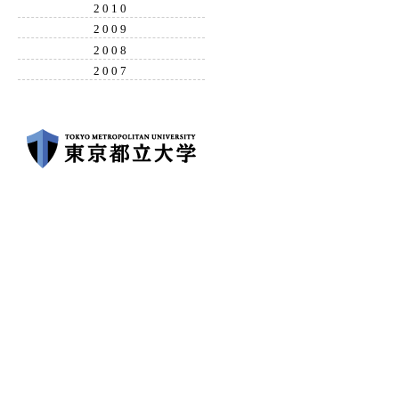
2010
2009
2008
2007